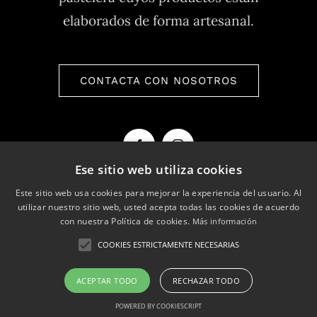
elaborados de forma artesanal.
CONTACTA CON NOSOTROS
Ese sitio web utiliza cookies
Este sitio web usa cookies para mejorar la experiencia del usuario. Al
utilizar nuestro sitio web, usted acepta todas las cookies de acuerdo
con nuestra Política de cookies.
Más información
COOKIES ESTRICTAMENTE NECESARIAS
ACEPTAR TODO
RECHAZAR TODO
POWERED BY COOKIESCRIPT