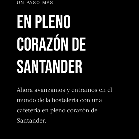
UN PASO MÁS
En pleno
corazón de
Santander
Ahora avanzamos y entramos en el
mundo de la hostelería con una
cafetería en pleno corazón de
Santander.