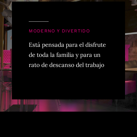
MODERNO Y DIVERTIDO
Está pensada para el disfrute
de toda la familia y para un
rato de descanso del trabajo