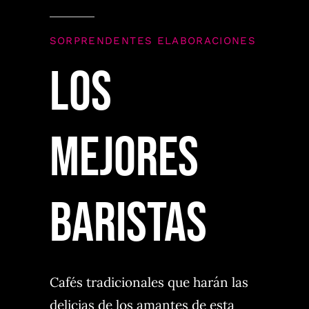
SORPRENDENTES ELABORACIONES
LOS
MEJORES
BARISTAS
Cafés tradicionales que harán las
delicias de los amantes de esta