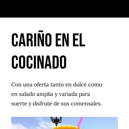
Cariño en el
cocinado
Con una oferta tanto en dulce como
en salado amplia y variada para
suerte y disfrute de sus comensales.