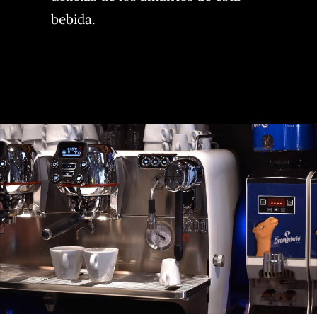
bebida.