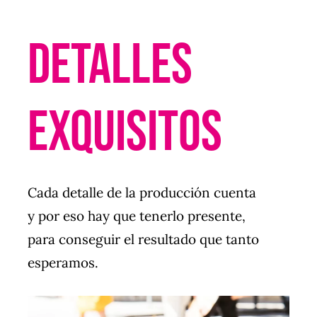
Detalles
exquisitos
Cada detalle de la producción cuenta
y por eso hay que tenerlo presente,
para conseguir el resultado que tanto
esperamos.