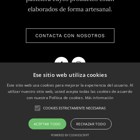
elaborados de forma artesanal.
CONTACTA CON NOSOTROS
Ese sitio web utiliza cookies
Este sitio web usa cookies para mejorar la experiencia del usuario. Al
utilizar nuestro sitio web, usted acepta todas las cookies de acuerdo
con nuestra Política de cookies.
Más información
COOKIES ESTRICTAMENTE NECESARIAS
ACEPTAR TODO
RECHAZAR TODO
POWERED BY COOKIESCRIPT